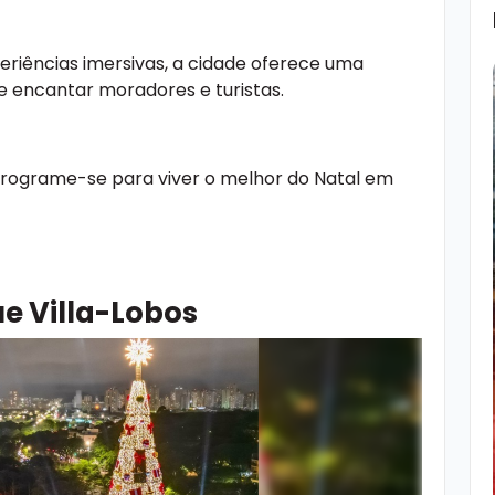
eriências imersivas, a cidade oferece uma
 encantar moradores e turistas.
rograme-se para viver o melhor do Natal em
ue Villa-Lobos