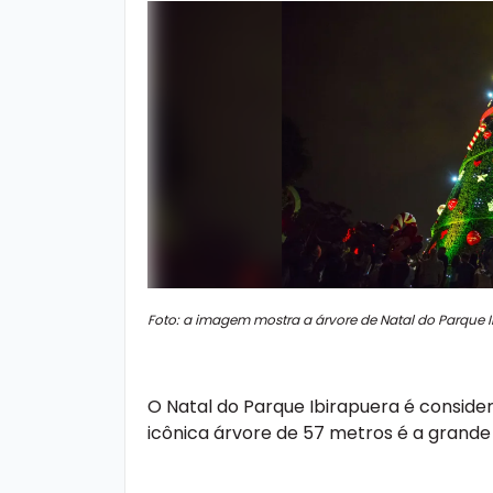
Foto: a imagem mostra a árvore de Natal do Parque I
O Natal do Parque Ibirapuera é consider
icônica árvore de 57 metros é a grande