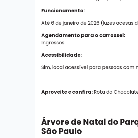
Funcionamento:
Até 6 de janeiro de 2026 (luzes acesas d
Agendamento para o carrossel:
Ingressos
Acessibilidade:
Sim, local acessível para pessoas com 
Aproveite e confira:
Rota do Chocolate 
Árvore de Natal do Par
São Paulo