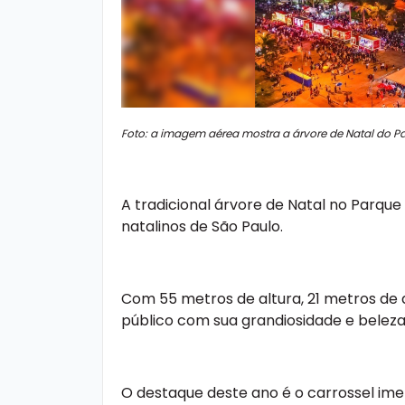
Foto: a imagem aérea mostra a árvore de Natal do Par
A tradicional árvore de Natal no Parque
natalinos de São Paulo.
Com 55 metros de altura, 21 metros de d
público com sua grandiosidade e beleza
O destaque deste ano é o carrossel ime