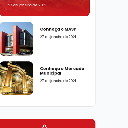
27 de janeiro de 2021
Conheça o MASP
27 de janeiro de 2021
Conheça o Mercado
Municipal
27 de janeiro de 2021