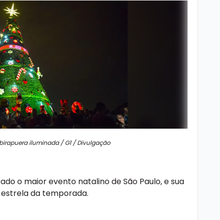
birapuera iluminada / G1 / Divulgação
ado o maior evento natalino de São Paulo, e sua
 estrela da temporada.