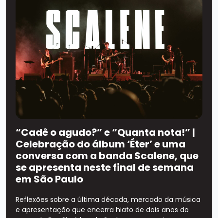
“Cadê o agudo?” e “Quanta nota!” |
Celebração do álbum ‘Éter’ e uma
conversa com a banda Scalene, que
se apresenta neste final de semana
em São Paulo
Reflexões sobre a última década, mercado da música
e apresentação que encerra hiato de dois anos do