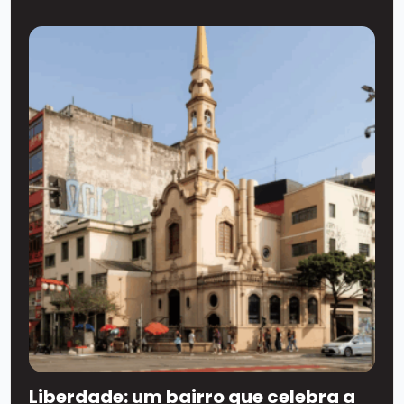
Liberdade: um bairro que celebra a