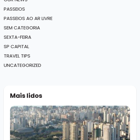
PASSEIOS
PASSEIOS AO AR LIVRE
SEM CATEGORIA
SEXTA-FEIRA
SP CAPITAL
TRAVEL TIPS
UNCATEGORIZED
Mais lidos