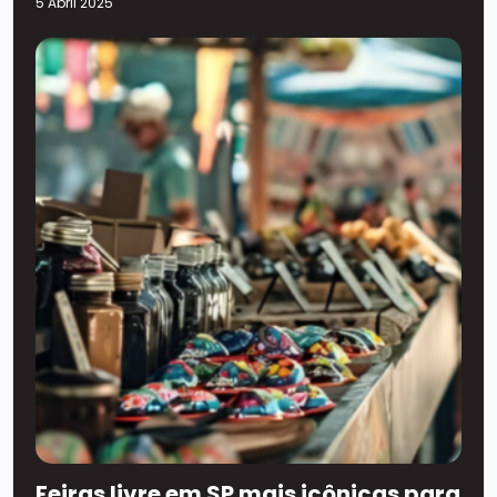
5 Abril 2025
Feiras livre em SP mais icônicas para