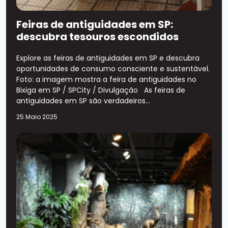
Feiras de antiguidades em SP:
descubra tesouros escondidos
Explore as feiras de antiguidades em SP e descubra
oportunidades de consumo consciente e sustentável.
Foto: a imagem mostra a feira de antiguidades no
Bixiga em SP / SPCity / Divulgação As feiras de
antiguidades em SP são verdadeiros...
25 Maio 2025