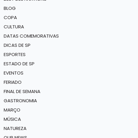
BLOG
COPA
CULTURA
DATAS COMEMORATIVAS
DICAS DE SP
ESPORTES
ESTADO DE SP
EVENTOS
FERIADO
FINAL DE SEMANA
GASTRONOMIA
MARÇO
MÚSICA
NATUREZA
OUR NEWS