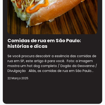
Comidas de rua em São Paulo:
histórias e dicas
Se você procura descobrir a essência das comidas de
rua em SP, este artigo é para você. Foto: a imagem
mostra um hot dog completo / Dogão da Geovanna /
Divulgação Aliás, as comidas de rua em São Paulo...
22 Março 2025