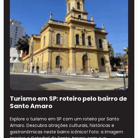
Turismo em SP: roteiro pelo bairro de
Santo Amaro
Explore o turismo em SP com um roteiro por Santo
Amaro. Descubra atrações culturais, históricas e
gastronômicas neste bairro icônico! Foto: a imagem