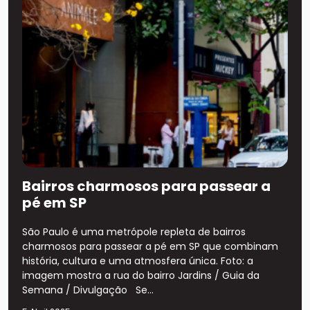
Bairros charmosos para passear a
pé em SP
São Paulo é uma metrópole repleta de bairros
charmosos para passear a pé em SP que combinam
história, cultura e uma atmosfera única. Foto: a
imagem mostra a rua do bairro Jardins / Guia da
Semana / Divulgação Se...