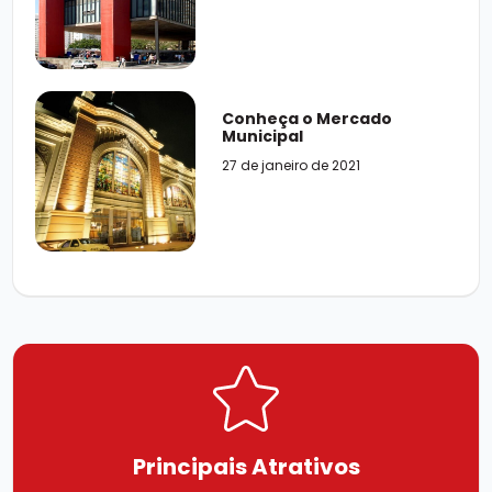
Conheça o Mercado
Municipal
27 de janeiro de 2021
Principais
Atrativos