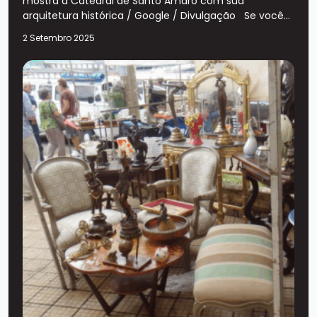
mostra a Catedral de Santo Amaro com sua
arquitetura histórica / Google / Divulgação Se você...
2 Setembro 2025