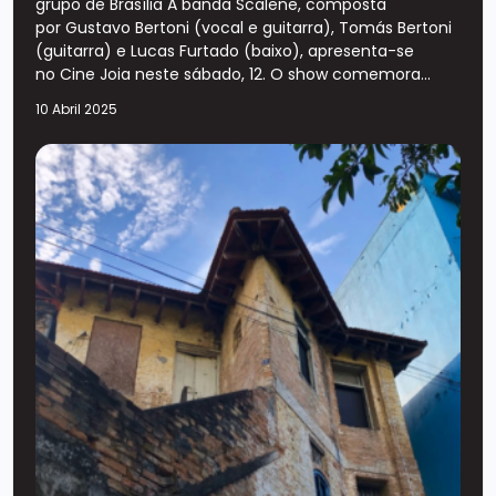
grupo de Brasília A banda Scalene, composta
por Gustavo Bertoni (vocal e guitarra), Tomás Bertoni
(guitarra) e Lucas Furtado (baixo), apresenta-se
no Cine Joia neste sábado, 12. O show comemora...
10 Abril 2025