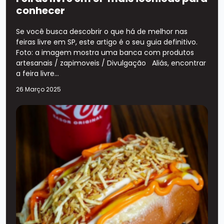
conhecer
Se você busca descobrir o que há de melhor nas
feiras livre em SP, este artigo é o seu guia definitivo.
Foto: a imagem mostra uma banca com produtos
artesanais / zapimoveis / Divulgação Aliás, encontrar
a feira livre...
26 Março 2025