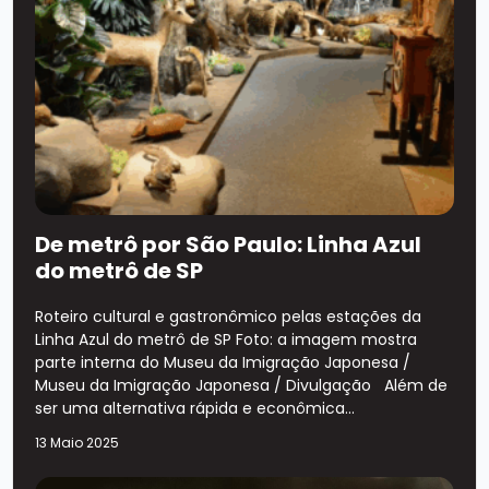
De metrô por São Paulo: Linha Azul
do metrô de SP
Roteiro cultural e gastronômico pelas estações da
Linha Azul do metrô de SP Foto: a imagem mostra
parte interna do Museu da Imigração Japonesa /
Museu da Imigração Japonesa / Divulgação Além de
ser uma alternativa rápida e econômica...
13 Maio 2025