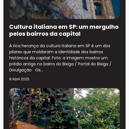
Cultura italiana em SP: um mergulho
pelos bairros da capital
A rica herança da cultura italiana em SP é um dos
pilares que moldaram a identidade dos bairros
históricos da capital. Foto: a imagem mostra um
prédio antigo no bairro do Bixiga / Portal do Bixiga /
Divulgação Os...
8 Abril 2025