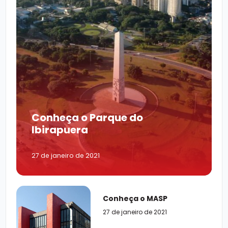
Conheça o Parque do
Ibirapuera
27 de janeiro de 2021
Conheça o MASP
27 de janeiro de 2021