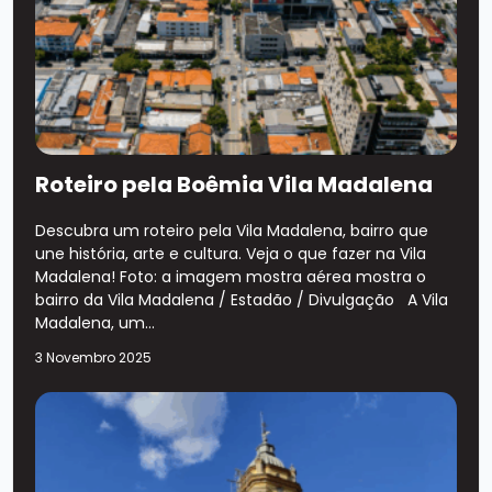
Roteiro pela Boêmia Vila Madalena
Descubra um roteiro pela Vila Madalena, bairro que
une história, arte e cultura. Veja o que fazer na Vila
Madalena! Foto: a imagem mostra aérea mostra o
bairro da Vila Madalena / Estadão / Divulgação A Vila
Madalena, um...
3 Novembro 2025