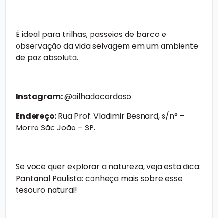
É ideal para trilhas, passeios de barco e
observação da vida selvagem em um ambiente
de paz absoluta.
Instagram:
@ailhadocardoso
Endereço:
Rua Prof. Vladimir Besnard, s/n° –
Morro São João – SP.
Se você quer explorar a natureza, veja esta dica:
Pantanal Paulista: conheça mais sobre esse
tesouro natural!