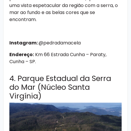
uma vista espetacular da região com a serra, o
mar ao fundo e as belas cores que se
encontram.
Instagram:
@pedradamacela
Endereço:
Km 66 Estrada Cunha – Paraty,
Cunha – SP.
4. Parque Estadual da Serra
do Mar (Núcleo Santa
Virgínia)