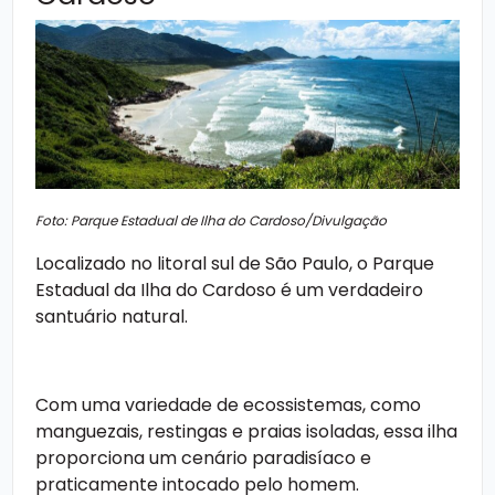
Foto: Parque Estadual de Ilha do Cardoso/Divulgação
Localizado no litoral sul de São Paulo, o Parque
Estadual da Ilha do Cardoso é um verdadeiro
santuário natural.
Com uma variedade de ecossistemas, como
manguezais, restingas e praias isoladas, essa ilha
proporciona um cenário paradisíaco e
praticamente intocado pelo homem.