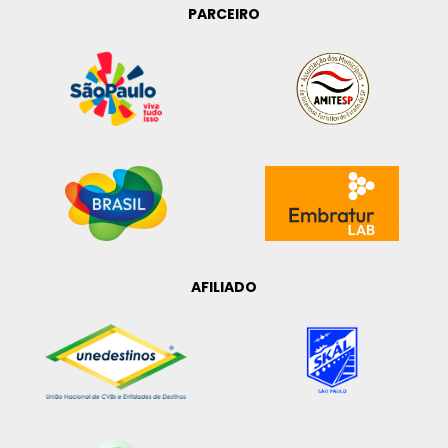
PARCEIRO
AFILIADO