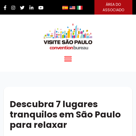
ÁREA DO
ASSOCIADO
Descubra 7 lugares
tranquilos em São Paulo
para relaxar