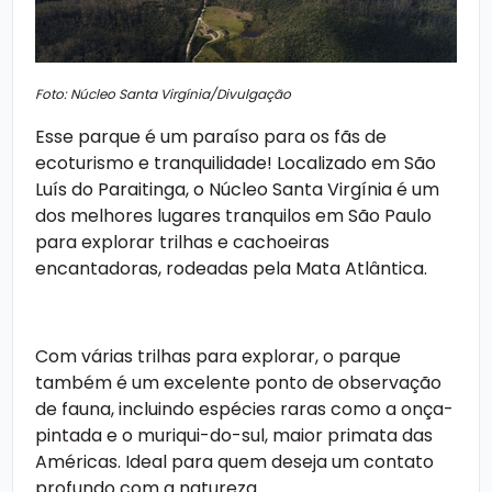
Foto: Núcleo Santa Virgínia/Divulgação
Esse parque é um paraíso para os fãs de
ecoturismo e tranquilidade! Localizado em São
Luís do Paraitinga, o Núcleo Santa Virgínia é um
dos melhores
lugares tranquilos em São Paulo
para explorar trilhas e cachoeiras
encantadoras, rodeadas pela Mata Atlântica.
Com várias trilhas para explorar, o parque
também é um excelente ponto de observação
de fauna, incluindo espécies raras como a onça-
pintada e o muriqui-do-sul, maior primata das
Américas. Ideal para quem deseja um contato
profundo com a natureza.