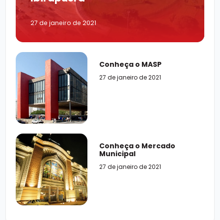
27 de janeiro de 2021
Conheça o MASP
27 de janeiro de 2021
Conheça o Mercado
Municipal
27 de janeiro de 2021