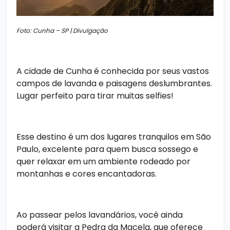
Foto: Cunha – SP | Divulgação
A cidade de Cunha é conhecida por seus vastos
campos de lavanda e paisagens deslumbrantes.
Lugar perfeito para tirar muitas selfies!
Esse destino é um dos
lugares tranquilos em São
Paulo,
excelente para quem busca sossego e
quer relaxar em um ambiente rodeado por
montanhas e cores encantadoras.
Ao passear pelos lavandários, você ainda
poderá visitar a Pedra da Macela, que oferece