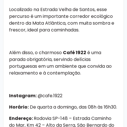
Localizado na Estrada Velha de Santos, esse
percurso é um importante corredor ecológico
dentro da Mata Atlântica, com muita sombra e
frescor, ideal para caminhadas.
Além disso, o charmoso
Café 1922
é uma
parada obrigatória, servindo delícias
portuguesas em um ambiente que convida ao
relaxamento e à contemplação.
Instagram:
@cafe.1922
Horário:
De quarta a domingo, das 08h às 16h30.
Endereço:
Rodovia SP-148 – Estrada Caminho
do Mar, Km 42 – Alto da Serra, São Bernardo do