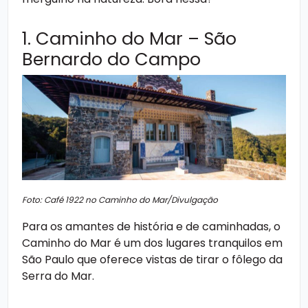
1. Caminho do Mar – São
Bernardo do Campo
Foto: Café 1922 no Caminho do Mar/Divulgação
Para os amantes de história e de caminhadas, o
Caminho do Mar é um dos
lugares tranquilos em
São Paulo
que oferece vistas de tirar o fôlego da
Serra do Mar.