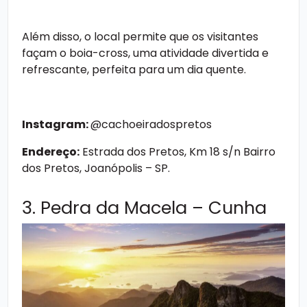
Além disso, o local permite que os visitantes
façam o boia-cross, uma atividade divertida e
refrescante, perfeita para um dia quente.
Instagram:
@cachoeiradospretos
Endereço:
Estrada dos Pretos, Km 18 s/n Bairro
dos Pretos, Joanópolis – SP.
3. Pedra da Macela – Cunha