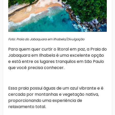
Foto: Praia do Jabaquara em Ilhabela/Divulgação
Para quem quer curtir o litoral em paz, a Praia do
Jabaquara em Ilhabela é uma excelente opção
e está entre os
lugares tranquilos em São Paulo
que você precisa conhecer.
Essa praia possui águas de um azul vibrante e é
cercada por montanhas e vegetação nativa,
proporcionando uma experiência de
relaxamento total.