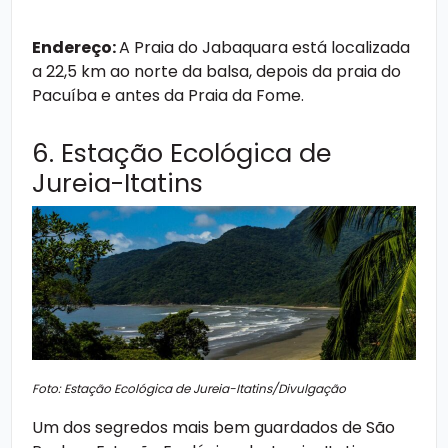
Endereço:
A Praia do Jabaquara está localizada
a 22,5 km ao norte da balsa, depois da praia do
Pacuíba e antes da Praia da Fome.
6. Estação Ecológica de
Jureia-Itatins
Foto: Estação Ecológica de Jureia-Itatins/Divulgação
Um dos segredos mais bem guardados de São