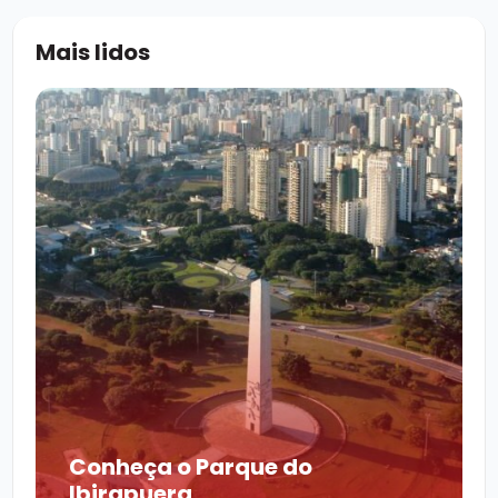
Mais lidos
Conheça o Parque do
Ibirapuera