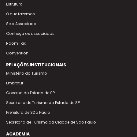
Estrutura
O que fazemos
Seja Associado
Conheça os associados
Room Tax
Convention
RELAÇÕES INSTITUCIONAIS
Ministério do Turismo
Embratur
Governo do Estado de SP
Secretaria de Turismo do Estado de SP
Prefeitura de São Paulo
Secretaria de Turismo da Cidade de São Paulo
ACADEMIA