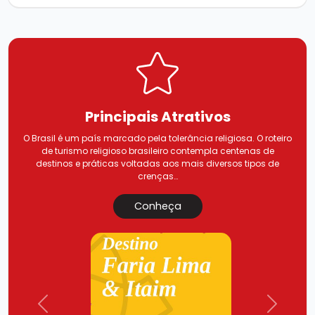
Principais
Atrativos
O Brasil é um país marcado pela tolerância religiosa. O roteiro
de turismo religioso brasileiro contempla centenas de
destinos e práticas voltadas aos mais diversos tipos de
crenças…
Conheça
Previous
Next