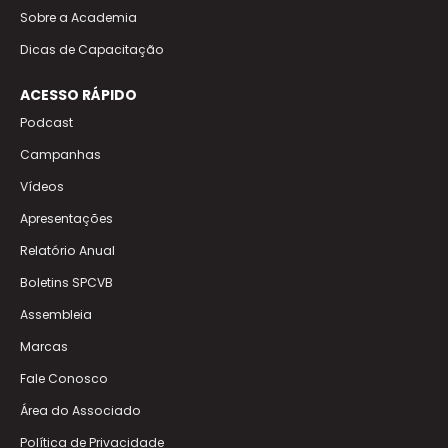
Sobre a Academia
Dicas de Capacitação
ACESSO RÁPIDO
Podcast
Campanhas
Vídeos
Apresentações
Relatório Anual
Boletins SPCVB
Assembleia
Marcas
Fale Conosco
Área do Associado
Política de Privacidade