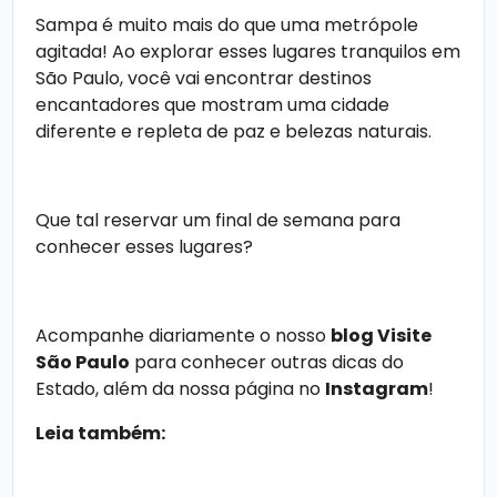
Sampa é muito mais do que uma metrópole
agitada! Ao explorar esses
lugares tranquilos em
São Paulo
, você vai encontrar destinos
encantadores que mostram uma cidade
diferente e repleta de paz e belezas naturais.
Que tal reservar um final de semana para
conhecer esses lugares?
Acompanhe diariamente o nosso
blog Visite
São Paulo
para conhecer outras dicas do
Estado, além da nossa página no
Instagram
!
Leia também: