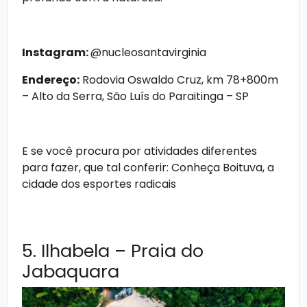
Instagram:
@nucleosantavirginia
Endereço:
Rodovia Oswaldo Cruz, km 78+800m
– Alto da Serra, São Luís do Paraitinga – SP
E se você procura por atividades diferentes
para fazer, que tal conferir:
Conheça Boituva, a
cidade dos esportes radicais
5. Ilhabela – Praia do
Jabaquara