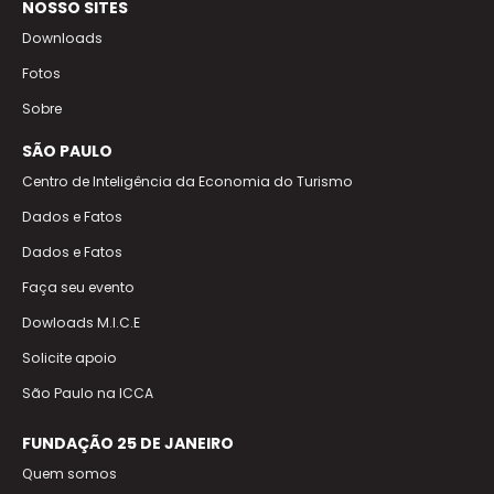
NOSSO SITES
Downloads
Fotos
Sobre
SÃO PAULO
Centro de Inteligência da Economia do Turismo
Dados e Fatos
Dados e Fatos
Faça seu evento
Dowloads M.I.C.E
Solicite apoio
São Paulo na ICCA
FUNDAÇÃO 25 DE JANEIRO
Quem somos