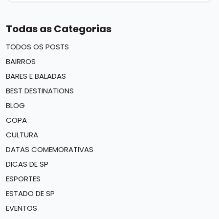
Todas as Categorias
TODOS OS POSTS
BAIRROS
BARES E BALADAS
BEST DESTINATIONS
BLOG
COPA
CULTURA
DATAS COMEMORATIVAS
DICAS DE SP
ESPORTES
ESTADO DE SP
EVENTOS