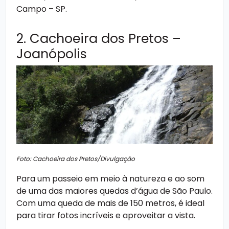
Campo – SP.
2. Cachoeira dos Pretos –
Joanópolis
Foto: Cachoeira dos Pretos/Divulgação
Para um passeio em meio à natureza e ao som
de uma das maiores quedas d’água de São Paulo.
Com uma queda de mais de 150 metros, é ideal
para tirar fotos incríveis e aproveitar a vista.