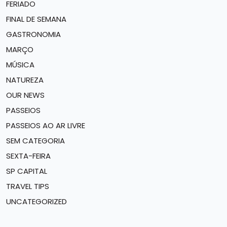
FERIADO
FINAL DE SEMANA
GASTRONOMIA
MARÇO
MÚSICA
NATUREZA
OUR NEWS
PASSEIOS
PASSEIOS AO AR LIVRE
SEM CATEGORIA
SEXTA-FEIRA
SP CAPITAL
TRAVEL TIPS
UNCATEGORIZED