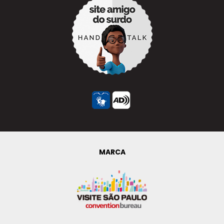
MARCA