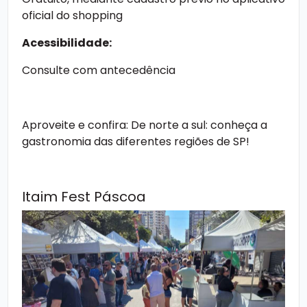
oficial do shopping
Acessibilidade:
Consulte com antecedência
Aproveite e confira:
De norte a sul: conheça a
gastronomia das diferentes regiões de SP!
Itaim Fest Páscoa