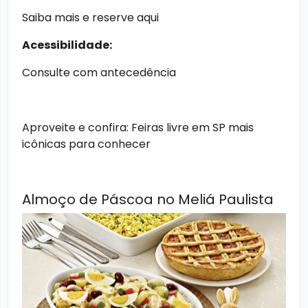
Saiba mais e reserve aqui
Acessibilidade:
Consulte com antecedência
Aproveite e confira:
Feiras livre em SP mais
icônicas para conhecer
Almoço de Páscoa no Meliá Paulista