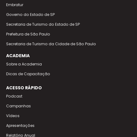
Embratur
Governo do Estado de SP
Secretaria de Turismo do Estado de SP
Prefeitura de São Paulo
Secretaria de Turismo da Cidade de São Paulo
ACADEMIA
Sobre a Academia
Dicas de Capacitação
ACESSO RÁPIDO
Podcast
Campanhas
Vídeos
Apresentações
Relatório Anual