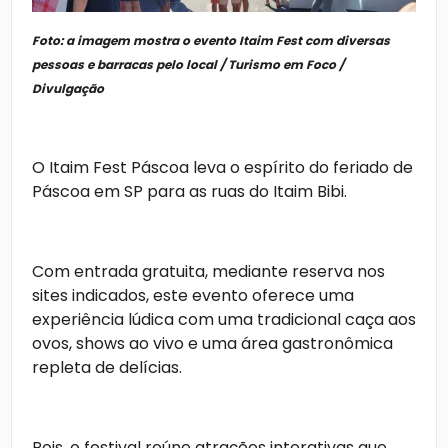
Foto: a imagem mostra o evento Itaim Fest com diversas
pessoas e barracas pelo local / Turismo em Foco /
Divulgação
O Itaim Fest Páscoa leva o espírito do
feriado de
Páscoa em SP
para as ruas do Itaim Bibi.
Com entrada gratuita, mediante reserva nos
sites indicados, este evento oferece uma
experiência lúdica com uma tradicional caça aos
ovos, shows ao vivo e uma área gastronômica
repleta de delícias.
Pois, o festival reúne atrações interativas que