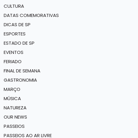
CULTURA
DATAS COMEMORATIVAS
DICAS DE SP
ESPORTES
ESTADO DE SP
EVENTOS
FERIADO
FINAL DE SEMANA
GASTRONOMIA
MARÇO
MÚSICA
NATUREZA
OUR NEWS
PASSEIOS
PASSEIOS AO AR LIVRE