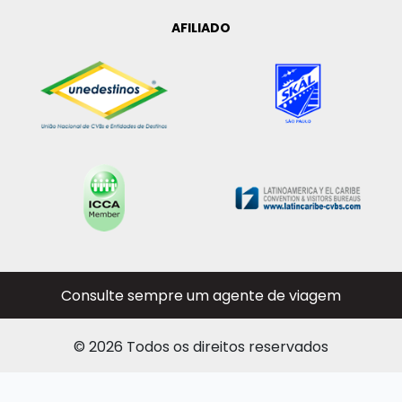
AFILIADO
Consulte sempre um agente de viagem
© 2026 Todos os direitos reservados