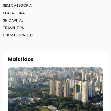
SEM CATEGORIA
SEXTA-FEIRA
SP CAPITAL
TRAVEL TIPS
UNCATEGORIZED
Mais lidos