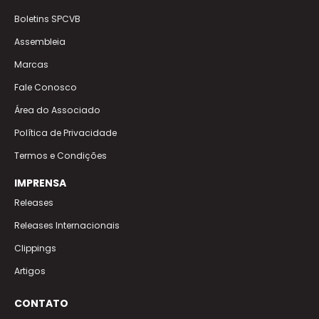
Boletins SPCVB
Assembleia
Marcas
Fale Conosco
Área do Associado
Política de Privacidade
Termos e Condições
IMPRENSA
Releases
Releases Internacionais
Clippings
Artigos
CONTATO