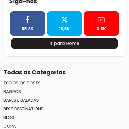
Siga-nos
55.2K
15,6K
0.8K
Ir para Home
Todas as Categorias
TODOS OS POSTS
BAIRROS
BARES E BALADAS
BEST DESTINATIONS
BLOG
COPA