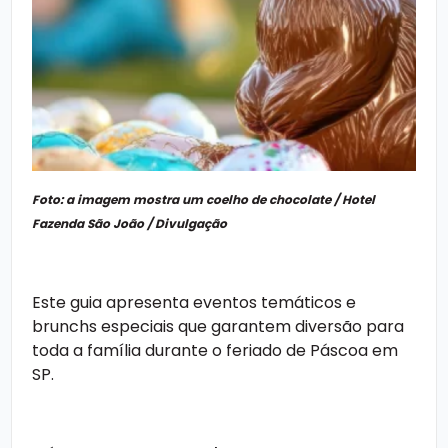
Foto: a imagem mostra um coelho de chocolate / Hotel
Fazenda São João / Divulgação
Este guia apresenta eventos temáticos e
brunchs especiais que garantem diversão para
toda a família durante o feriado de Páscoa em
SP.