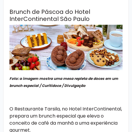
Brunch de Páscoa do Hotel
InterContinental São Paulo
Foto: a imagem mostra uma mesa repleta de doces em um
brunch especial / Curitidoce / Divulgação
O Restaurante Tarsila, no Hotel InterContinental,
prepara um brunch especial que eleva o
conceito de café da manhã a uma experiência
gourmet.