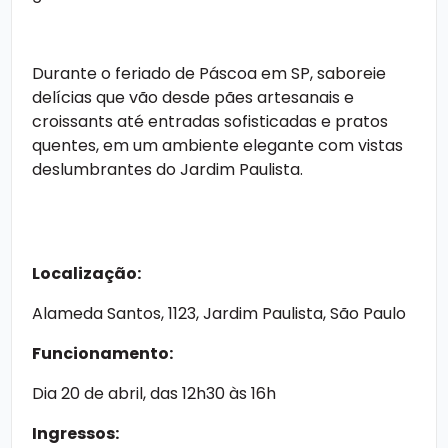
Durante o
feriado de Páscoa em SP
, saboreie
delícias que vão desde pães artesanais e
croissants até entradas sofisticadas e pratos
quentes, em um ambiente elegante com vistas
deslumbrantes do Jardim Paulista.
Localização:
Alameda Santos, 1123, Jardim Paulista, São Paulo
Funcionamento:
Dia 20 de abril, das 12h30 às 16h
Ingressos: