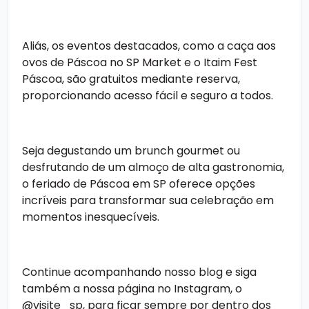
Aliás, os eventos destacados, como a caça aos
ovos de Páscoa no SP Market e o Itaim Fest
Páscoa, são gratuitos mediante reserva,
proporcionando acesso fácil e seguro a todos.
Seja degustando um brunch gourmet ou
desfrutando de um almoço de alta gastronomia,
o
feriado de Páscoa em SP
oferece opções
incríveis para transformar sua celebração em
momentos inesquecíveis.
Continue
acompanhando nosso blog e siga
também a nossa página no Instagram, o
@visite_sp
, para ficar sempre por dentro dos