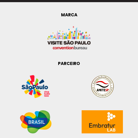
MARCA
PARCEIRO