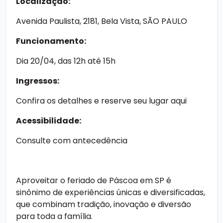
Localização:
Avenida Paulista, 2181, Bela Vista, SÃO PAULO
Funcionamento:
Dia 20/04, das 12h até 15h
Ingressos:
Confira os detalhes e reserve seu lugar aqui
Acessibilidade:
Consulte com antecedência
Aproveitar o feriado de Páscoa em SP é
sinônimo de experiências únicas e diversificadas,
que combinam tradição, inovação e diversão
para toda a família.