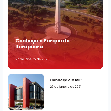
Conheça o Parque do
Ibirapuera
27 de janeiro de 2021
Conheça o MASP
27 de janeiro de 2021