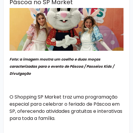
Páscoa no SP Market
Foto: a imagem mostra um coelho e duas moças
caracterizadas para o evento de Páscoa / Passeios Kids /
Divulgação
O Shopping SP Market traz uma programação
especial para celebrar o feriado de Páscoa em
SP, oferecendo atividades gratuitas e interativas
para toda a família.