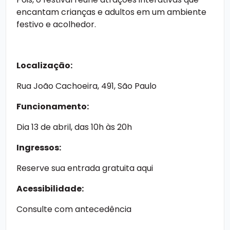
encantam crianças e adultos em um ambiente
festivo e acolhedor.
Localização:
Rua João Cachoeira, 491, São Paulo
Funcionamento:
Dia 13 de abril, das 10h às 20h
Ingressos:
Reserve sua entrada gratuita aqui
Acessibilidade:
Consulte com antecedência