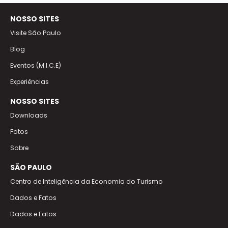
NOSSO SITES
Visite São Paulo
Blog
Eventos (M.I.C.E)
Experiências
NOSSO SITES
Downloads
Fotos
Sobre
SÃO PAULO
Centro de Inteligência da Economia do Turismo
Dados e Fatos
Dados e Fatos