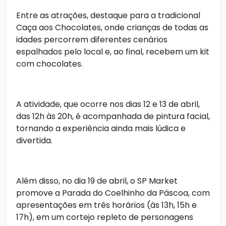
Entre as atrações, destaque para a tradicional
Caça aos Chocolates, onde crianças de todas as
idades percorrem diferentes cenários
espalhados pelo local e, ao final, recebem um kit
com chocolates.
A atividade, que ocorre nos dias 12 e 13 de abril,
das 12h às 20h, é acompanhada de pintura facial,
tornando a experiência ainda mais lúdica e
divertida.
Além disso, no dia 19 de abril, o SP Market
promove a Parada do Coelhinho da Páscoa, com
apresentações em três horários (às 13h, 15h e
17h), em um cortejo repleto de personagens