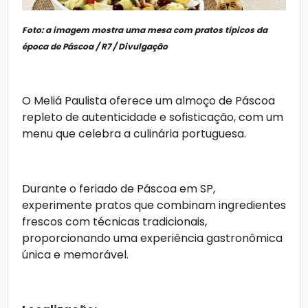
Foto: a imagem mostra uma mesa com pratos típicos da
época de Páscoa / R7 / Divulgação
O Meliá Paulista oferece um almoço de Páscoa
repleto de autenticidade e sofisticação, com um
menu que celebra a culinária portuguesa.
Durante o
feriado de Páscoa em SP
,
experimente pratos que combinam ingredientes
frescos com técnicas tradicionais,
proporcionando uma experiência gastronômica
única e memorável.