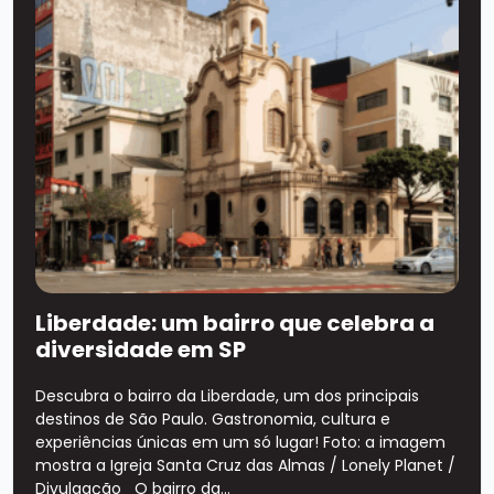
Liberdade: um bairro que celebra a
diversidade em SP
Descubra o bairro da Liberdade, um dos principais
destinos de São Paulo. Gastronomia, cultura e
experiências únicas em um só lugar! Foto: a imagem
mostra a Igreja Santa Cruz das Almas / Lonely Planet /
Divulgação O bairro da...