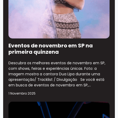
Eventos de novembro em SP na
primeira quinzena
Descubra os melhores eventos de novembro em SP,
com shows, feiras e experiências únicas. Foto: a
imagem mostra a cantora Dua Lipa durante uma
apresentação/ Tracklist / Divulgação Se você está
em busca de eventos de novembro em SP,...
1 Novembro 2025