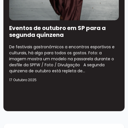
Eventos de outubro em SP para a
segunda quinzena
De festivais gastronômicos a encontros esportivos e
culturais, há algo para todos os gostos. Foto: a
imagem mostra um modelo na passarela durante o
desfile da SPFW / Foto / Divulgação A segunda
quinzena de outubro está repleta de...
17 Outubro 2025