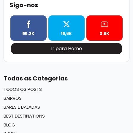
Siga-nos
55.2K
15,6K
0.8K
Ir para Home
Todas as Categorias
TODOS OS POSTS
BAIRROS
BARES E BALADAS
BEST DESTINATIONS
BLOG