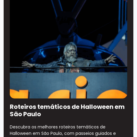
Roteiros temáticos de Halloween em
São Paulo
Descubra os melhores roteiros temáticos de
Halloween em São Paulo, com passeios guiados e