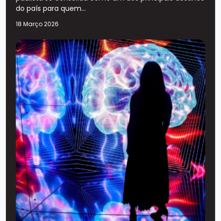
do país para quem...
18 Março 2026