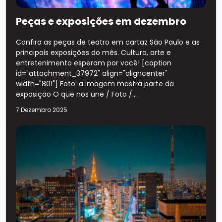
Peças e exposições em dezembro
Confira as peças de teatro em cartaz São Paulo e as
principais exposições do mês. Cultura, arte e
entretenimento esperam por você! [caption
id="attachment_37972" align="aligncenter"
width="801"] Foto: a imagem mostra parte da
exposição O que nos une / Foto /...
7 Dezembro 2025