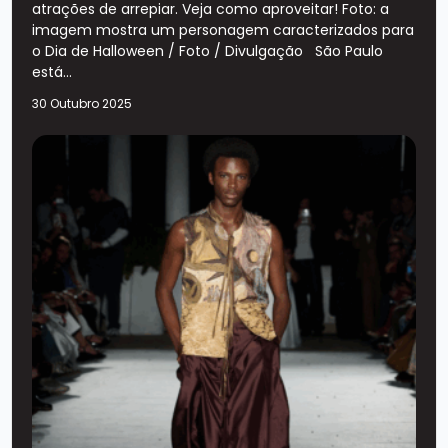
atrações de arrepiar. Veja como aproveitar! Foto: a
imagem mostra um personagem caracterizados para
o Dia de Halloween / Foto / Divulgação São Paulo
está...
30 Outubro 2025