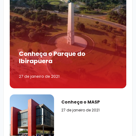
Conheça o Parque do
Ibirapuera
27 de janeiro de 2021
Conheça o MASP
27 de janeiro de 2021