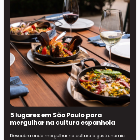
5 lugares em São Paulo para
mergulhar na cultura espanhola
Descubra onde mergulhar na cultura e gastronomia