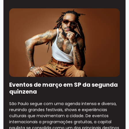
Eventos de março em SP da segunda
quinzena
São Paulo segue com uma agenda intensa e diversa,
reunindo grandes festivais, shows e experiências
culturais que movimentam a cidade. De eventos
internacionais a programações gratuitas, a capital
paulista se consolida como um dos principais destinos