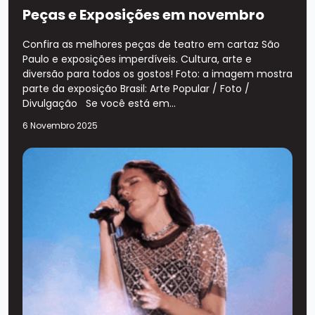
Peças e Exposições em novembro
Confira as melhores peças de teatro em cartaz São
Paulo e exposições imperdíveis. Cultura, arte e
diversão para todos os gostos! Foto: a imagem mostra
parte da exposição Brasil: Arte Popular / Foto /
Divulgação Se você está em...
6 Novembro 2025