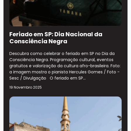
Feriado em SP: Dia Nacional da
Consciência Negra
Descubra como celebrar o feriado em SP no Dia da
Consciência Negra. Programação cultural, eventos
gratuitos e valorização da cultura afro-brasileira. Foto:
a imagem mostra o pianista Hercules Gomes / Foto -
Sesc / Divulgação O feriado em SP...
19 Novembro 2025