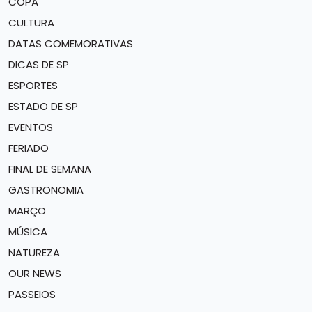
COPA
CULTURA
DATAS COMEMORATIVAS
DICAS DE SP
ESPORTES
ESTADO DE SP
EVENTOS
FERIADO
FINAL DE SEMANA
GASTRONOMIA
MARÇO
MÚSICA
NATUREZA
OUR NEWS
PASSEIOS