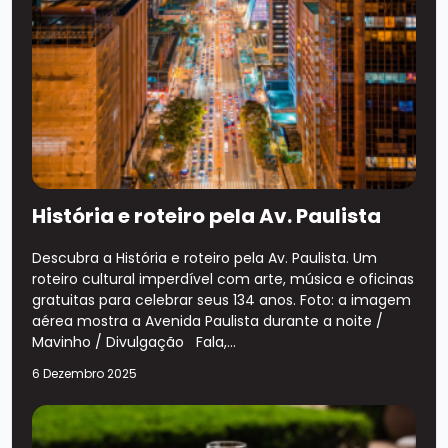
História e roteiro pela Av. Paulista
Descubra a História e roteiro pela Av. Paulista. Um
roteiro cultural imperdível com arte, música e oficinas
gratuitas para celebrar seus 134 anos. Foto: a imagem
aérea mostra a Avenida Paulista durante a noite /
Mavinho / Divulgação Fala,...
6 Dezembro 2025