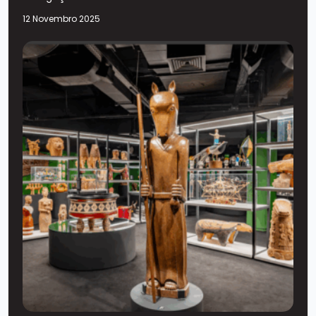
12 Novembro 2025