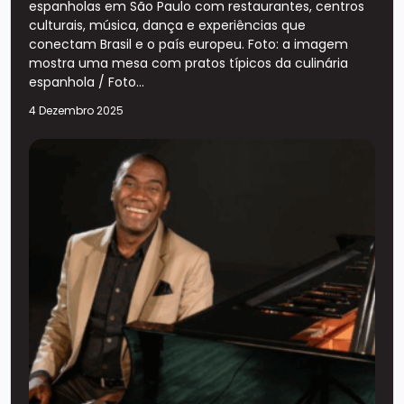
espanholas em São Paulo com restaurantes, centros
culturais, música, dança e experiências que
conectam Brasil e o país europeu. Foto: a imagem
mostra uma mesa com pratos típicos da culinária
espanhola / Foto...
4 Dezembro 2025