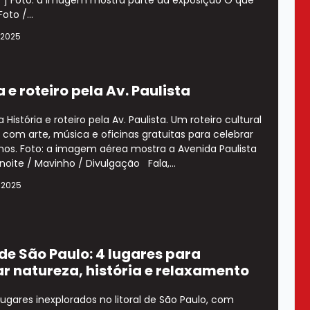
oto /...
 2025
a e roteiro pela Av. Paulista
História e roteiro pela Av. Paulista. Um roteiro cultural
 com arte, música e oficinas gratuitas para celebrar
nos. Foto: a imagem aérea mostra a Avenida Paulista
noite / Mavinho / Divulgação Fala,...
 2025
 de São Paulo: 4 lugares para
ar natureza, história e relaxamento
ugares inexplorados no litoral de São Paulo, com