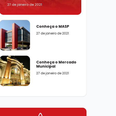
27 de janeiro de 2021
Conheça o MASP
27 de janeiro de 2021
Conheça o Mercado
Municipal
27 de janeiro de 2021