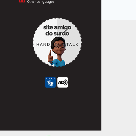
Other Languages